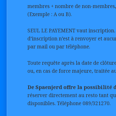
membres + nombre de non-membres, c
(Exemple : A ou B).
SEUL LE PAYEMENT vaut inscription. 
d’inscription n’est à renvoyer et au
par mail ou par téléphone.
Toute requête après la date de clôtu
ou, en cas de force majeure, traitée au
De Spaenjerd offre la possibilité 
réserver directement au resto tant qu
disponibles. Téléphone 089/321270.