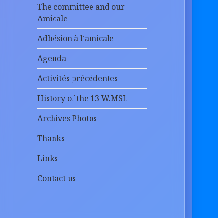
The committee and our
Amicale
Adhésion à l'amicale
Agenda
Activités précédentes
History of the 13 W.MSL
Archives Photos
Thanks
Links
Contact us