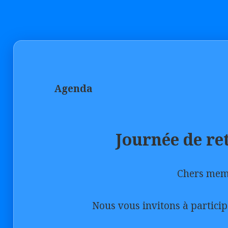
Agenda
Journée de re
Chers mem
Nous vous invitons à particip