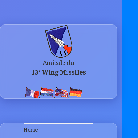
Amicale du
13° Wing Missiles
Home