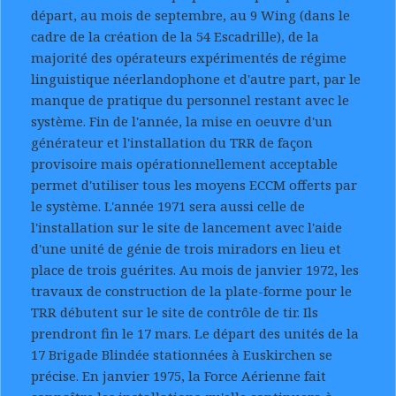
départ, au mois de septembre, au 9 Wing (dans le
cadre de la création de la 54 Escadrille), de la
majorité des opérateurs expérimentés de régime
linguistique néerlandophone et d'autre part, par le
manque de pratique du personnel restant avec le
système. Fin de l'année, la mise en oeuvre d'un
générateur et l'installation du TRR de façon
provisoire mais opérationnellement acceptable
permet d'utiliser tous les moyens ECCM offerts par
le système. L'année 1971 sera aussi celle de
l'installation sur le site de lancement avec l'aide
d'une unité de génie de trois miradors en lieu et
place de trois guérites. Au mois de janvier 1972, les
travaux de construction de la plate-forme pour le
TRR débutent sur le site de contrôle de tir. Ils
prendront fin le 17 mars. Le départ des unités de la
17 Brigade Blindée stationnées à Euskirchen se
précise. En janvier 1975, la Force Aérienne fait