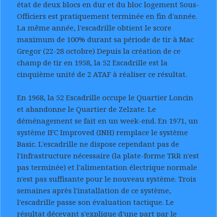
état de deux blocs en dur et du bloc logement Sous-
Officiers est pratiquement terminée en fin d'année.
La même année, l'escadrille obtient le score
maximum de 100% durant sa période de tir à Mac
Gregor (22-28 octobre) Depuis la création de ce
champ de tir en 1958, la 52 Escadrille est la
cinquième unité de 2 ATAF à réaliser ce résultat.
En 1968, la 52 Escadrille occupe le Quartier Loncin
et abandonne le Quartier de Zelzate. Le
déménagement se fait en un week-end. En 1971, un
système IFC Improved (INH) remplace le système
Basic. L'escadrille ne dispose cependant pas de
l'infrastructure nécessaire (la plate-forme TRR n'est
pas terminée) et l'alimentation électrique normale
n'est pas suffisante pour le nouveau système. Trois
semaines après l'installation de ce système,
l'escadrille passe son évaluation tactique. Le
résultat décevant s'explique d'une part par le