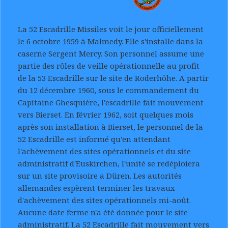
La 52 Escadrille Missiles voit le jour officiellement
le 6 octobre 1959 à Malmedy. Elle s'installe dans la
caserne Sergent Mercy. Son personnel assume une
partie des rôles de veille opérationnelle au profit
de la 53 Escadrille sur le site de Roderhöhe. A partir
du 12 décembre 1960, sous le commandement du
Capitaine Ghesquière, l'escadrille fait mouvement
vers Bierset. En février 1962, soit quelques mois
après son installation à Bierset, le personnel de la
52 Escadrille est informé qu'en attendant
l'achèvement des sites opérationnels et du site
administratif d'Euskirchen, l'unité se redéploiera
sur un site provisoire a Düren. Les autorités
allemandes espèrent terminer les travaux
d'achèvement des sites opérationnels mi-août.
Aucune date ferme n'a été donnée pour le site
administratif. La 52 Escadrille fait mouvement vers