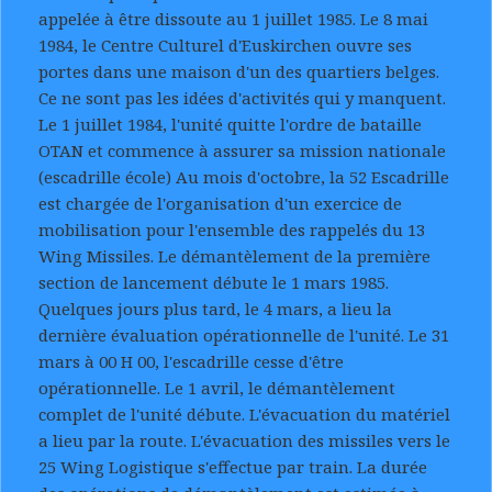
appelée à être dissoute au 1 juillet 1985. Le 8 mai
1984, le Centre Culturel d'Euskirchen ouvre ses
portes dans une maison d'un des quartiers belges.
Ce ne sont pas les idées d'activités qui y manquent.
Le 1 juillet 1984, l'unité quitte l'ordre de bataille
OTAN et commence à assurer sa mission nationale
(escadrille école) Au mois d'octobre, la 52 Escadrille
est chargée de l'organisation d'un exercice de
mobilisation pour l'ensemble des rappelés du 13
Wing Missiles. Le démantèlement de la première
section de lancement débute le 1 mars 1985.
Quelques jours plus tard, le 4 mars, a lieu la
dernière évaluation opérationnelle de l'unité. Le 31
mars à 00 H 00, l'escadrille cesse d'être
opérationnelle. Le 1 avril, le démantèlement
complet de l'unité débute. L'évacuation du matériel
a lieu par la route. L'évacuation des missiles vers le
25 Wing Logistique s'effectue par train. La durée