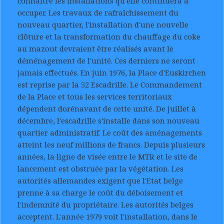
connaître les installations qu'elle continuera à
occuper. Les travaux de rafraîchissement du
nouveau quartier, l'installation d'une nouvelle
clôture et la transformation du chauffage du coke
au mazout devraient être réalisés avant le
déménagement de l'unité. Ces derniers ne seront
jamais effectués. En juin 1976, la Place d'Euskirchen
est reprise par la 52 Escadrille. Le Commandement
de la Place et tous les services territoriaux
dépendent dorénavant de cette unité. De juillet à
décembre, l'escadrille s'installe dans son nouveau
quartier administratif. Le coût des aménagements
atteint les neuf millions de francs. Depuis plusieurs
années, la ligne de visée entre le MTR et le site de
lancement est obstruée par la végétation. Les
autorités allemandes exigent que l'Etat belge
prenne à sa charge le coût du déboisement et
l'indemnité du propriétaire. Les autorités belges
acceptent. L'année 1979 voit l'installation, dans le