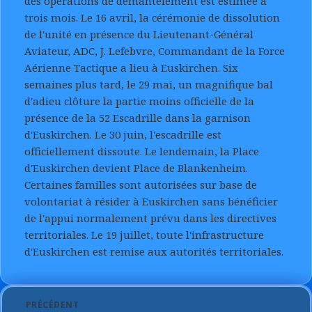
des opérations de démantèlement est estimée à
trois mois. Le 16 avril, la cérémonie de dissolution
de l'unité en présence du Lieutenant-Général
Aviateur, ADC, J. Lefebvre, Commandant de la Force
Aérienne Tactique a lieu à Euskirchen. Six
semaines plus tard, le 29 mai, un magnifique bal
d'adieu clôture la partie moins officielle de la
présence de la 52 Escadrille dans la garnison
d'Euskirchen. Le 30 juin, l'escadrille est
officiellement dissoute. Le lendemain, la Place
d'Euskirchen devient Place de Blankenheim.
Certaines familles sont autorisées sur base de
volontariat à résider à Euskirchen sans bénéficier
de l'appui normalement prévu dans les directives
territoriales. Le 19 juillet, toute l'infrastructure
d'Euskirchen est remise aux autorités territoriales.
Post
PRÉCÉDENT
navigation