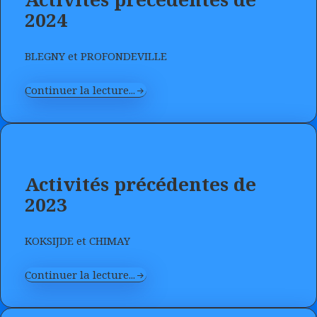
2024
BLEGNY et PROFONDEVILLE
Continuer la lecture...
Activités précédentes de
2023
KOKSIJDE et CHIMAY
Continuer la lecture...