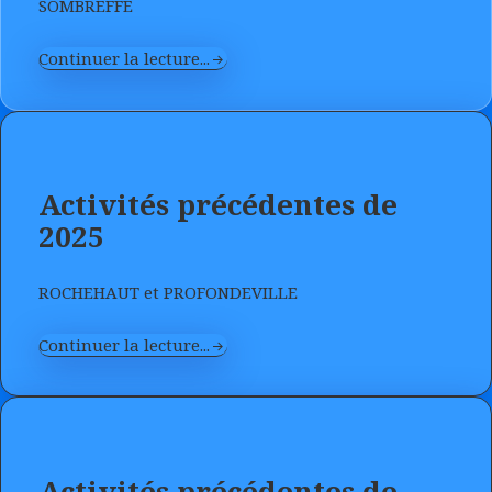
SOMBREFFE
Continuer la lecture...
Activités précédentes de
2025
ROCHEHAUT et PROFONDEVILLE
Continuer la lecture...
Activités précédentes de