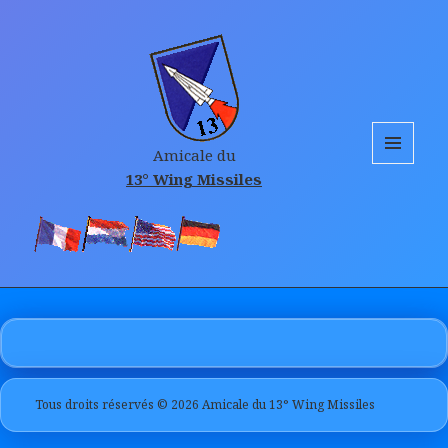
Amicale du
MENU
13° Wing Missiles
AND
WIDGETS
Tous droits réservés © 2026 Amicale du 13° Wing Missiles